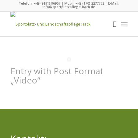
Telefon: +49 (9191) 96957 | Mobil: +49 (170) 2277752 | E-Mail:
info@sportplatzpflege-hack.de
Entry with Post Format
„Video“