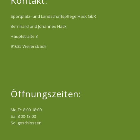
Kontakt:
Sportplatz- und Landschaftspflege Hack GbR
Bernhard und Johannes Hack
Hauptstraße 3
91635 Weilersbach
Öffnungszeiten:
Mo-Fr: 8:00-18:00
Sa: 8:00-13:00
So: geschlossen