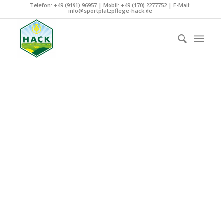
Telefon: +49 (9191) 96957 | Mobil: +49 (170) 2277752 | E-Mail:
info@sportplatzpflege-hack.de