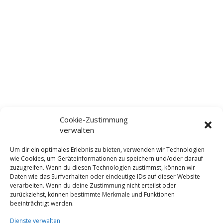
Landschaftspfleg
GbR“
Cookie-Zustimmung
verwalten
Um dir ein optimales Erlebnis zu bieten, verwenden wir Technologien
wie Cookies, um Geräteinformationen zu speichern und/oder darauf
zuzugreifen. Wenn du diesen Technologien zustimmst, können wir
Daten wie das Surfverhalten oder eindeutige IDs auf dieser Website
verarbeiten. Wenn du deine Zustimmung nicht erteilst oder
zurückziehst, können bestimmte Merkmale und Funktionen
beeinträchtigt werden.
Dienste verwalten