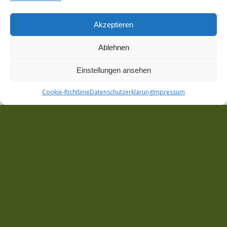
Akzeptieren
Ablehnen
Einstellungen ansehen
Cookie-Richtlinie
Datenschutzerklärung
Impressum
Kontakt: