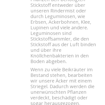
Stickstoff entweder über
unseren Rindermist oder
durch Leguminosen, wie
Erbsen, Ackerbohnen, Klee,
Lupinen und viele andere.
Leguminosen sind
Stickstoffsammler, die den
Stickstoff aus der Luft binden
und über ihre
Knöllchenbakterien in den
Boden abgeben.
Wenn zu viele Beikräuter im
Bestand stehen, bearbeiten
wir unsere Äcker mit einem
Striegel. Dadurch werden die
unerwünschten Pflanzen
verdeckt, beschädigt oder
sogar herausgezogen,