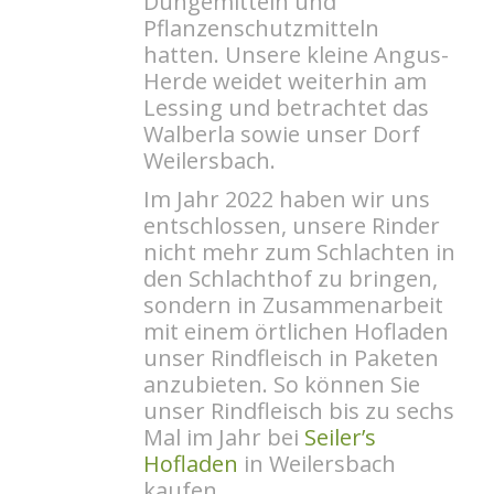
Düngemitteln und
Pflanzenschutzmitteln
hatten. Unsere kleine Angus-
Herde weidet weiterhin am
Lessing und betrachtet das
Walberla sowie unser Dorf
Weilersbach.
Im Jahr 2022 haben wir uns
entschlossen, unsere Rinder
nicht mehr zum Schlachten in
den Schlachthof zu bringen,
sondern in Zusammenarbeit
mit einem örtlichen Hofladen
unser Rindfleisch in Paketen
anzubieten. So können Sie
unser Rindfleisch bis zu sechs
Mal im Jahr bei
Seiler’s
Hofladen
in Weilersbach
kaufen.