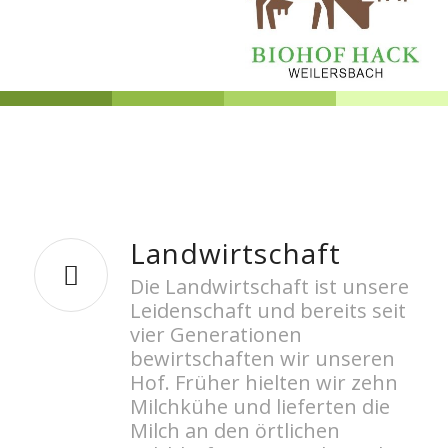
Landwirtschaft
Die Landwirtschaft ist unsere
Leidenschaft und bereits seit
vier Generationen
bewirtschaften wir unseren
Hof. Früher hielten wir zehn
Milchkühe und lieferten die
Milch an den örtlichen