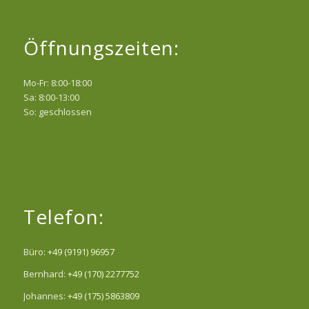
Öffnungszeiten:
Mo-Fr: 8:00-18:00
Sa: 8:00-13:00
So: geschlossen
Telefon:
Büro:
+49 (9191) 96957
Bernhard:
+49 (170) 2277752
Johannes:
+49 (175) 5863809