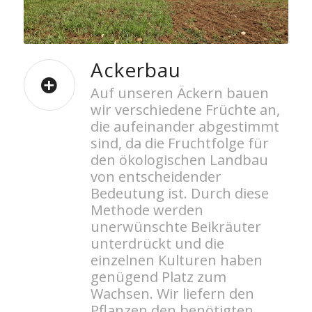
Ackerbau
Auf unseren Äckern bauen
wir verschiedene Früchte an,
die aufeinander abgestimmt
sind, da die Fruchtfolge für
den ökologischen Landbau
von entscheidender
Bedeutung ist. Durch diese
Methode werden
unerwünschte Beikräuter
unterdrückt und die
einzelnen Kulturen haben
genügend Platz zum
Wachsen. Wir liefern den
Pflanzen den benötigten