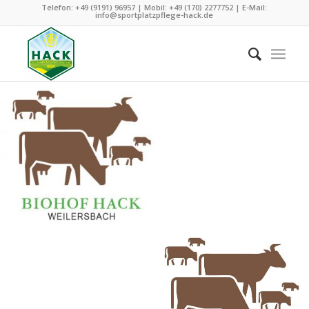
Telefon: +49 (9191) 96957 | Mobil: +49 (170) 2277752 | E-Mail:
info@sportplatzpflege-hack.de