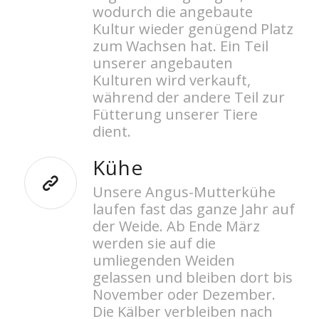
wodurch die angebaute
Kultur wieder genügend Platz
zum Wachsen hat. Ein Teil
unserer angebauten
Kulturen wird verkauft,
während der andere Teil zur
Fütterung unserer Tiere
dient.
Kühe
Unsere Angus-Mutterkühe
laufen fast das ganze Jahr auf
der Weide. Ab Ende März
werden sie auf die
umliegenden Weiden
gelassen und bleiben dort bis
November oder Dezember.
Die Kälber verbleiben nach