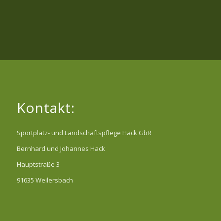
Kontakt:
Sportplatz- und Landschaftspflege Hack GbR
Bernhard und Johannes Hack
Hauptstraße 3
91635 Weilersbach