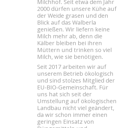
Milchhof. Seit etwa dem Jahr
2000 dürfen unsere Kühe auf
der Weide grasen und den
Blick auf das Walberla
genießen. Wir liefern keine
Milch mehr ab, denn die
Kälber bleiben bei ihren
Müttern und trinken so viel
Milch, wie sie benötigen.
Seit 2017 arbeiten wir auf
unserem Betrieb ökologisch
und sind stolzes Mitglied der
EU-BIO-Gemeinschaft. Für
uns hat sich seit der
Umstellung auf ökologischen
Landbau nicht viel geändert,
da wir schon immer einen
geringen Einsatz von