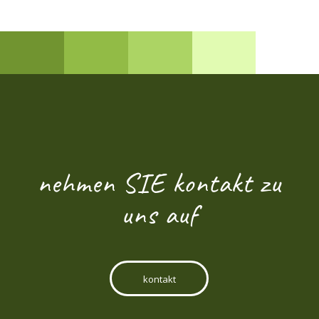
nehmen SIE kontakt zu
uns auf
kontakt